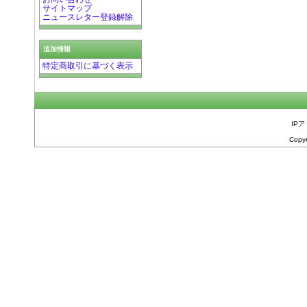
サイトマップ
ニュースレター登録解除
追加情報
特定商取引に基づく表示
IPア
Copyr