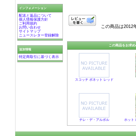
インフォメーション
配送と返品について
個人情報保護方針
ご利用規約
この商品は2012年
お問い合わせ
サイトマップ
ニュースレター登録解除
この商品をお求め
追加情報
特定商取引に基づく表示
スコッチ ボネット レッド
チレ・デ・アルボル
ホット 