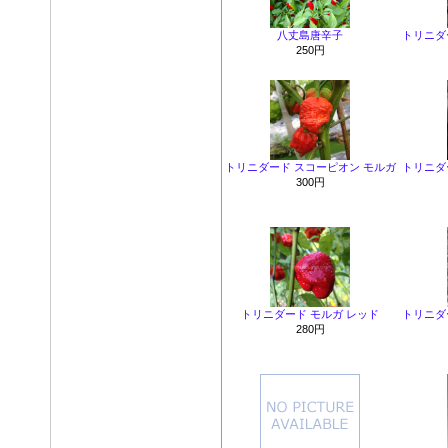
八丈島唐辛子
トリニダ
250円
トリニダード スコーピオン モルガ
トリニダ
300円
トリニダード モルガ レッド
トリニダ
280円